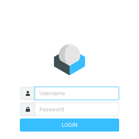
LOGIN